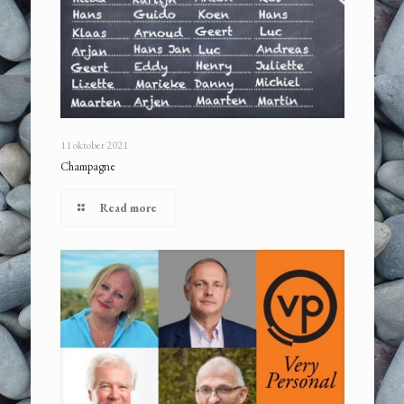
11 oktober 2021
Champagne
Read more