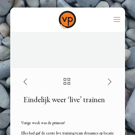
Eindelijk weer ‘live’ trainen
Vorige week was de primeur!
Elles had gaf de eerste live training team dynamics op locatie