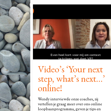
Video’s ‘Your next
step, what’s next…’
online!
Wendy interviewde onze coaches, zij
vertellen je graag meer over ons online
loopbaanprogramma, geven je tips en