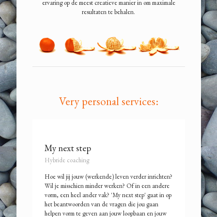
ervaring op de meest creatieve manier in om maximale
resultaten te behalen.
Very personal services:
My next step
Hybride coaching
Hoe wil jij jouw (werkende) leven verder inrichten?
Wil je misschien minder werken? Of in een andere
vorm, een heel ander vak? 'My next step' gaat in op
het beantwoorden van de vragen die jou gaan
helpen vorm te geven aan jouw loopbaan en jouw