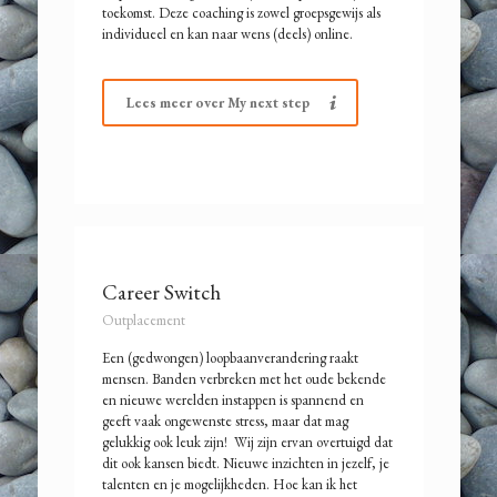
toekomst. Deze coaching is zowel groepsgewijs als
individueel en kan naar wens (deels) online.
Lees meer over My next step
Career Switch
Outplacement
Een (gedwongen) loopbaanverandering raakt
mensen. Banden verbreken met het oude bekende
en nieuwe werelden instappen is spannend en
geeft vaak ongewenste stress, maar dat mag
gelukkig ook leuk zijn! Wij zijn ervan overtuigd dat
dit ook kansen biedt. Nieuwe inzichten in jezelf, je
talenten en je mogelijkheden. Hoe kan ik het