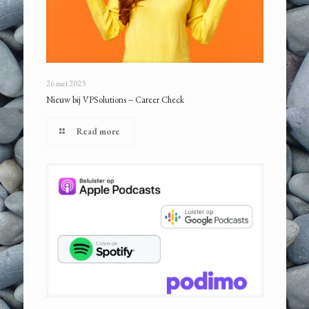
26 mei 2023
Nieuw bij VPSolutions – Career Check
Read more