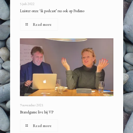
5 juli 2022
Luister onze ‘ik podcast’ nu ook op Podimo
Read more
9 november 2021
Brandgame live bij VP
Read more