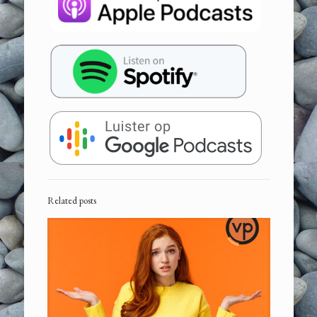
Related posts