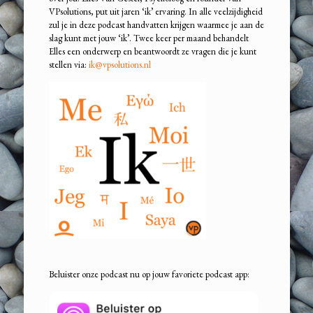
VPsolutions, put uit jaren ‘ik’ ervaring. In alle veelzijdigheid
zul je in deze podcast handvatten krijgen waarmee je aan de
slag kunt met jouw ‘ik’. Twee keer per maand behandelt
Elles een onderwerp en beantwoordt ze vragen die je kunt
stellen via:
ik@vpsolutions.nl
Beluister onze podcast nu op jouw favoriete podcast app: