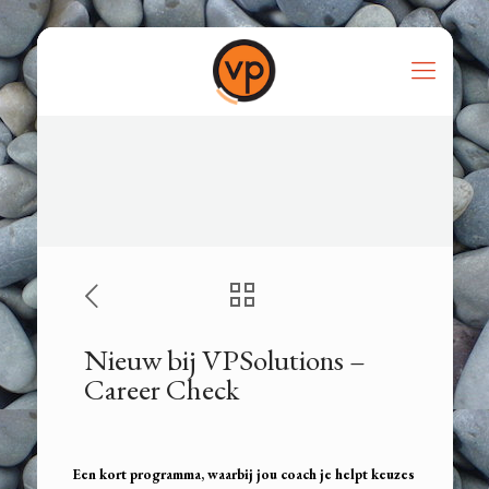
Nieuw bij VPSolutions –
Career Check
Een kort programma, waarbij jou coach je helpt keuzes