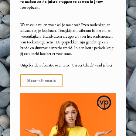
te maken en de juiste stappen te zetten in jouw
looppbaan.
Waar sta je nu en waar wil je naar toe? Even nadenken en
stilstaan bij je loopbaan. Terugkijken, stilstaan bij het nu en
vooruitkijken. Handvatten meegeven voor het ondernemen
van toekomstige actie. De gesprekken zijn gericht op een
brede en duurzame inzetbaarheid. In een korte periode krijg
jij een beeld hoe het er voor staat.
Uitgebreide infomatie over onze 'Career Check' vind je hier:
Meer informatie