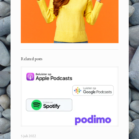
Related posts
5 juli 2022