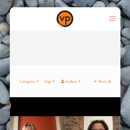
Categories
Tags
Authors
Show all