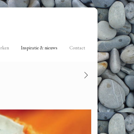
erken
Inspiratie & nieuws
Contact