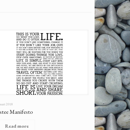
ruari 2018
stee Manifesto
Read more