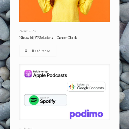
26 mei 2023
Nieuw bij VPSolutions – Career Check
Read more
5 juli 2022