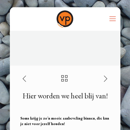
Hier worden we heel blij van!
Soms krijg je zo’n mooie aanbeveling binnen, die kun
je niet voor jezelf houden!