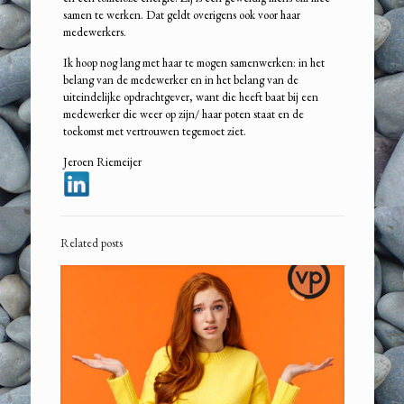
samen te werken. Dat geldt overigens ook voor haar
medewerkers.
Ik hoop nog lang met haar te mogen samenwerken: in het
belang van de medewerker en in het belang van de
uiteindelijke opdrachtgever, want die heeft baat bij een
medewerker die weer op zijn/ haar poten staat en de
toekomst met vertrouwen tegemoet ziet.
Jeroen Riemeijer
Related posts