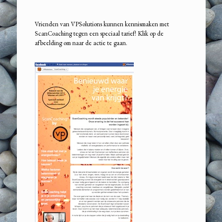
Vrienden van VPSolutions kunnen kennismaken met
ScanCoaching tegen een speciaal tarief! Klik op de
afbeelding om naar de actie te gaan.