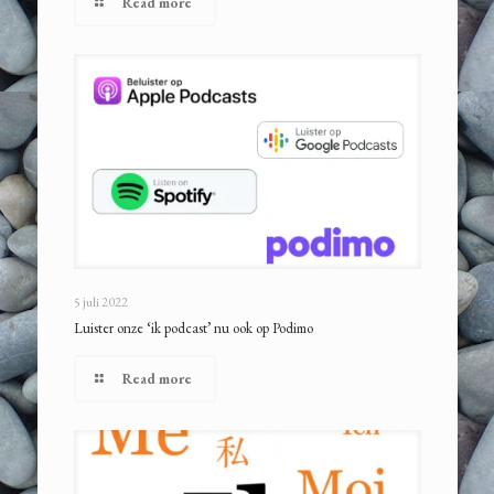
Read more
5 juli 2022
Luister onze ‘ik podcast’ nu ook op Podimo
Read more