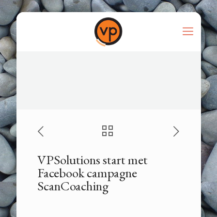
VPSolutions start met
Facebook campagne
ScanCoaching