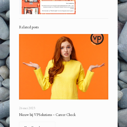
Related posts
26 mei 2023
Nieuw bij VPSolutions – Career Check